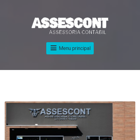
Menu principal