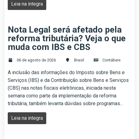
Leia na integra
Nota Legal será afetado pela
reforma tributária? Veja o que
muda com IBS e CBS
06 de agosto de 2026
Brasil
Contábeis
A inclusão das informações do Imposto sobre Bens e
Serviços (IBS) e da Contribuição sobre Bens e Serviços
(CBS) nas notas fiscais eletrônicas, iniciada nesta
semana como parte da implementação da reforma
tributária, também levanta dúvidas sobre programas...
Leia na integra