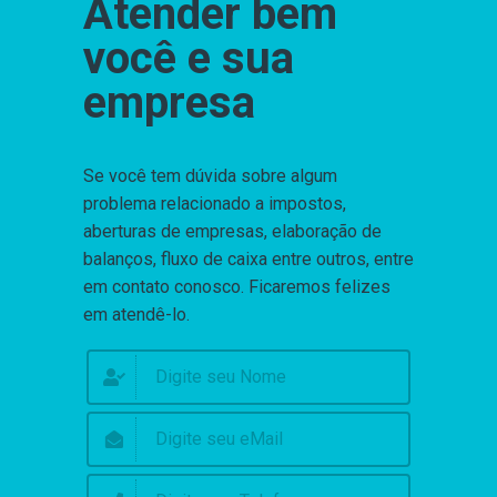
Atender bem
você e sua
empresa
Se você tem dúvida sobre algum
problema relacionado a impostos,
aberturas de empresas, elaboração de
balanços, fluxo de caixa entre outros, entre
em contato conosco. Ficaremos felizes
em atendê-lo.