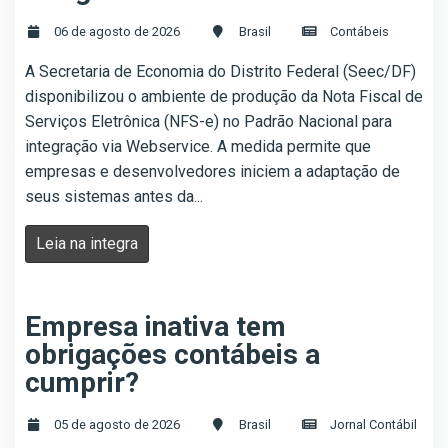
06 de agosto de 2026
Brasil
Contábeis
A Secretaria de Economia do Distrito Federal (Seec/DF)
disponibilizou o ambiente de produção da Nota Fiscal de
Serviços Eletrônica (NFS-e) no Padrão Nacional para
integração via Webservice. A medida permite que
empresas e desenvolvedores iniciem a adaptação de
seus sistemas antes da...
Leia na integra
Empresa inativa tem
obrigações contábeis a
cumprir?
05 de agosto de 2026
Brasil
Jornal Contábil