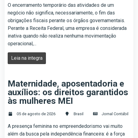
O encerramento temporário das atividades de um
negócio não significa, necessariamente, o fim das
obrigações fiscais perante os órgãos governamentais.
Perante a Receita Federal, uma empresa é considerada
inativa quando não realiza nenhuma movimentação
operacional,...
Leia na integra
Maternidade, aposentadoria e
auxílios: os direitos garantidos
às mulheres MEI
05 de agosto de 2026
Brasil
Jornal Contábil
A presença feminina no empreendedorismo vai muito
além da busca pela independência financeira: é a força