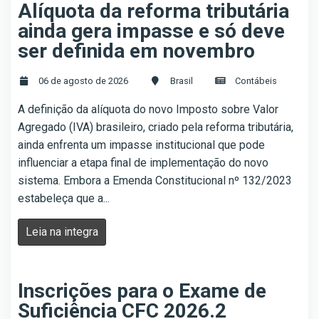
Alíquota da reforma tributária
ainda gera impasse e só deve
ser definida em novembro
06 de agosto de 2026
Brasil
Contábeis
A definição da alíquota do novo Imposto sobre Valor
Agregado (IVA) brasileiro, criado pela reforma tributária,
ainda enfrenta um impasse institucional que pode
influenciar a etapa final de implementação do novo
sistema. Embora a Emenda Constitucional nº 132/2023
estabeleça que a...
Leia na integra
Inscrições para o Exame de
Suficiência CFC 2026.2