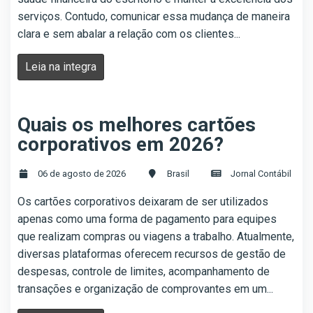
serviços. Contudo, comunicar essa mudança de maneira
clara e sem abalar a relação com os clientes...
Leia na integra
Quais os melhores cartões
corporativos em 2026?
06 de agosto de 2026
Brasil
Jornal Contábil
Os cartões corporativos deixaram de ser utilizados
apenas como uma forma de pagamento para equipes
que realizam compras ou viagens a trabalho. Atualmente,
diversas plataformas oferecem recursos de gestão de
despesas, controle de limites, acompanhamento de
transações e organização de comprovantes em um...