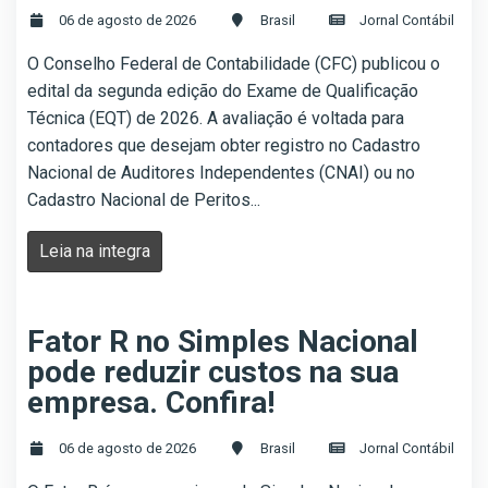
06 de agosto de 2026
Brasil
Jornal Contábil
O Conselho Federal de Contabilidade (CFC) publicou o
edital da segunda edição do Exame de Qualificação
Técnica (EQT) de 2026. A avaliação é voltada para
contadores que desejam obter registro no Cadastro
Nacional de Auditores Independentes (CNAI) ou no
Cadastro Nacional de Peritos...
Leia na integra
Fator R no Simples Nacional
pode reduzir custos na sua
empresa. Confira!
06 de agosto de 2026
Brasil
Jornal Contábil