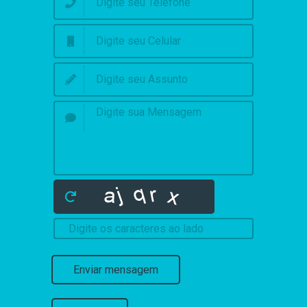
Enviar mensagem