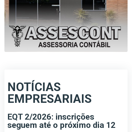
NOTÍCIAS
EMPRESARIAIS
EQT 2/2026: inscrições
seguem até o próximo dia 12