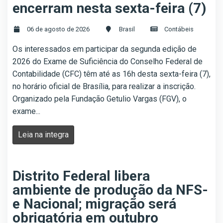
encerram nesta sexta-feira (7)
06 de agosto de 2026
Brasil
Contábeis
Os interessados em participar da segunda edição de
2026 do Exame de Suficiência do Conselho Federal de
Contabilidade (CFC) têm até as 16h desta sexta-feira (7),
no horário oficial de Brasília, para realizar a inscrição.
Organizado pela Fundação Getulio Vargas (FGV), o
exame...
Leia na integra
Distrito Federal libera
ambiente de produção da NFS-
e Nacional; migração será
obrigatória em outubro