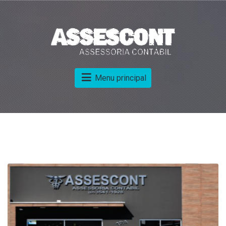
Menu principal