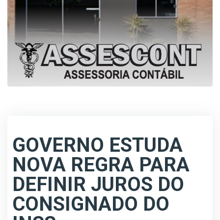
GOVERNO ESTUDA
NOVA REGRA PARA
DEFINIR JUROS DO
CONSIGNADO DO