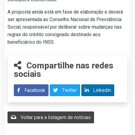
A proposta ainda está em fase de elaboração e deverá
ser apresentada ao Conselho Nacional de Previdência
Social, responsável por deliberar sobre mudanças nas
regras do crédito consignado destinado aos
beneficiários do INSS.
Compartilhe nas redes
sociais
Facebook
Twitter
Linkedin
Voltar para a listagem de notícias