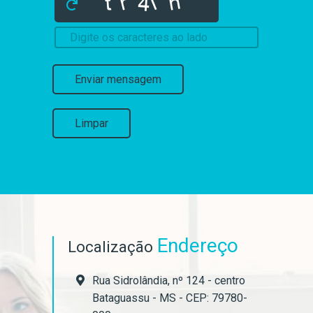
Enviar mensagem
Limpar
Endereço
Localização
Rua Sidrolândia, nº 124 - centro
Bataguassu - MS - CEP: 79780-