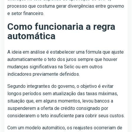
processo que costuma gerar divergências entre governo
e setor financeiro.
Como funcionaria a regra
automática
A ideia em análise é estabelecer uma fórmula que ajuste
automaticamente o teto dos juros sempre que houver
mudanças significativas na Selic ou em outros
indicadores previamente definidos.
Segundo integrantes do governo, o objetivo é evitar
longos períodos sem atualização das taxas máximas,
situação que, em alguns momentos, levou bancos a
suspenderem a oferta de crédito consignado por
considerarem o teto insuficiente para cobrir seus custos.
Com um modelo automático, os reajustes ocorreriam de