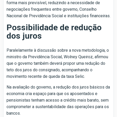
forma mais previsível, reduzindo a necessidade de
negociações frequentes entre governo, Conselho
Nacional de Previdência Social e instituições financeiras.
Possibilidade de redução
dos juros
Paralelamente à discussão sobre a nova metodologia, o
ministro da Previdência Social, Wolney Queiroz, afirmou
que o governo também deverá propor uma redução do
teto dos juros do consignado, acompanhando o
movimento recente de queda da taxa Selic.
Na avaliação do governo, a redução dos juros básicos da
economia cria espaço para que os aposentados e
pensionistas tenham acesso a crédito mais barato, sem
comprometer a sustentabilidade das operações para os
bancos.