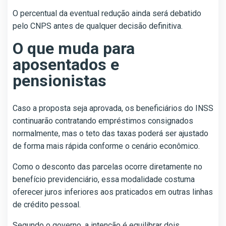
O percentual da eventual redução ainda será debatido
pelo CNPS antes de qualquer decisão definitiva.
O que muda para
aposentados e
pensionistas
Caso a proposta seja aprovada, os beneficiários do INSS
continuarão contratando empréstimos consignados
normalmente, mas o teto das taxas poderá ser ajustado
de forma mais rápida conforme o cenário econômico.
Como o desconto das parcelas ocorre diretamente no
benefício previdenciário, essa modalidade costuma
oferecer juros inferiores aos praticados em outras linhas
de crédito pessoal.
Segundo o governo, a intenção é equilibrar dois