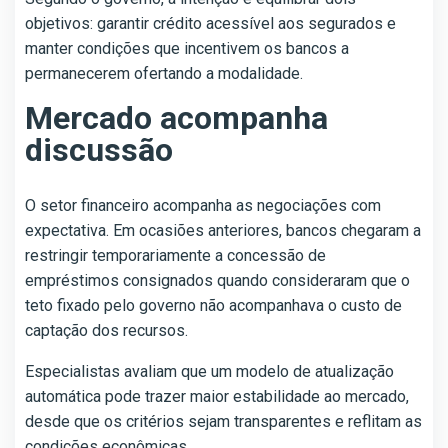
objetivos: garantir crédito acessível aos segurados e
manter condições que incentivem os bancos a
permanecerem ofertando a modalidade.
Mercado acompanha
discussão
O setor financeiro acompanha as negociações com
expectativa. Em ocasiões anteriores, bancos chegaram a
restringir temporariamente a concessão de
empréstimos consignados quando consideraram que o
teto fixado pelo governo não acompanhava o custo de
captação dos recursos.
Especialistas avaliam que um modelo de atualização
automática pode trazer maior estabilidade ao mercado,
desde que os critérios sejam transparentes e reflitam as
condições econômicas.