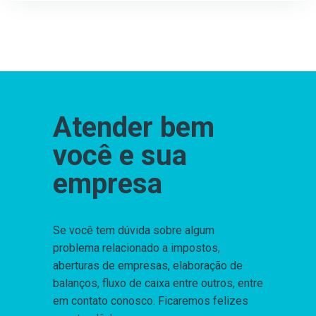
Atender bem
você e sua
empresa
Se você tem dúvida sobre algum
problema relacionado a impostos,
aberturas de empresas, elaboração de
balanços, fluxo de caixa entre outros, entre
em contato conosco. Ficaremos felizes