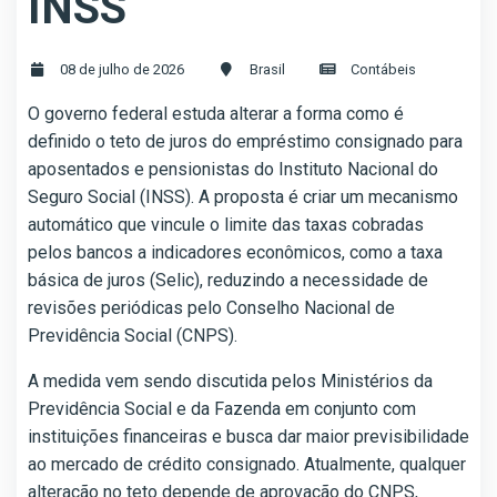
INSS
08 de julho de 2026
Brasil
Contábeis
O governo federal estuda alterar a forma como é
definido o teto de juros do empréstimo consignado para
aposentados e pensionistas do Instituto Nacional do
Seguro Social (INSS). A proposta é criar um mecanismo
automático que vincule o limite das taxas cobradas
pelos bancos a indicadores econômicos, como a taxa
básica de juros (Selic), reduzindo a necessidade de
revisões periódicas pelo Conselho Nacional de
Previdência Social (CNPS).
A medida vem sendo discutida pelos Ministérios da
Previdência Social e da Fazenda em conjunto com
instituições financeiras e busca dar maior previsibilidade
ao mercado de crédito consignado. Atualmente, qualquer
alteração no teto depende de aprovação do CNPS,