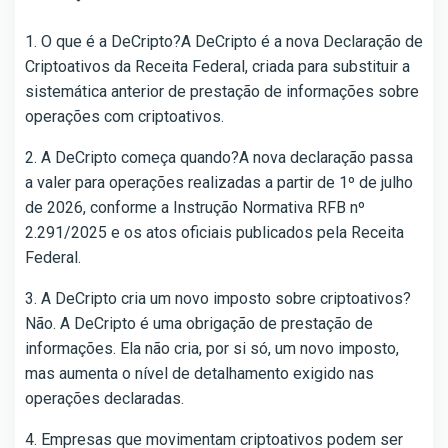
1. O que é a DeCripto?A DeCripto é a nova Declaração de
Criptoativos da Receita Federal, criada para substituir a
sistemática anterior de prestação de informações sobre
operações com criptoativos.
2. A DeCripto começa quando?A nova declaração passa
a valer para operações realizadas a partir de 1º de julho
de 2026, conforme a Instrução Normativa RFB nº
2.291/2025 e os atos oficiais publicados pela Receita
Federal.
3. A DeCripto cria um novo imposto sobre criptoativos?
Não. A DeCripto é uma obrigação de prestação de
informações. Ela não cria, por si só, um novo imposto,
mas aumenta o nível de detalhamento exigido nas
operações declaradas.
4. Empresas que movimentam criptoativos podem ser