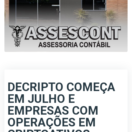
DECRIPTO COMEÇA
EM JULHO E
EMPRESAS COM
OPERAÇÕES EM