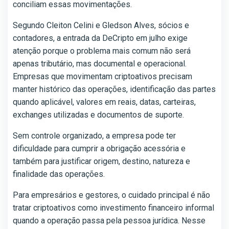
conciliam essas movimentações.
Segundo Cleiton Celini e Gledson Alves, sócios e
contadores, a entrada da DeCripto em julho exige
atenção porque o problema mais comum não será
apenas tributário, mas documental e operacional.
Empresas que movimentam criptoativos precisam
manter histórico das operações, identificação das partes
quando aplicável, valores em reais, datas, carteiras,
exchanges utilizadas e documentos de suporte.
Sem controle organizado, a empresa pode ter
dificuldade para cumprir a obrigação acessória e
também para justificar origem, destino, natureza e
finalidade das operações.
Para empresários e gestores, o cuidado principal é não
tratar criptoativos como investimento financeiro informal
quando a operação passa pela pessoa jurídica. Nesse