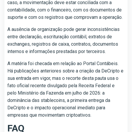
caso, a movimentação deve estar conciliada com a
contabilidade, com o financeiro, com os documentos de
suporte e com os registros que comprovam a operação.
A ausência de organização pode gerar inconsistências
entre declaração, escrituração contábil, extratos de
exchanges, registros de caixa, contratos, documentos
internos e informações prestadas por terceiros.
A matéria foi checada em relação ao Portal Contábeis.
Há publicações anteriores sobre a criação da DeCripto e
sua entrada em vigor, mas o recorte desta pauta usa o
fato oficial recente divulgado pela Receita Federal e
pelo Ministério da Fazenda em julho de 2026: a
dominância das stablecoins, a primeira entrega da
DeCripto e o impacto operacional imediato para
empresas que movimentam criptoativos.
FAQ