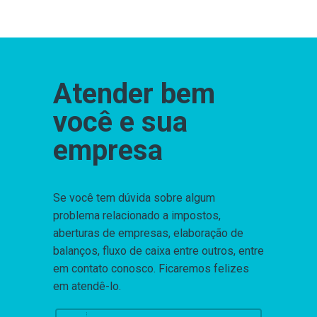
Atender bem
você e sua
empresa
Se você tem dúvida sobre algum
problema relacionado a impostos,
aberturas de empresas, elaboração de
balanços, fluxo de caixa entre outros, entre
em contato conosco. Ficaremos felizes
em atendê-lo.