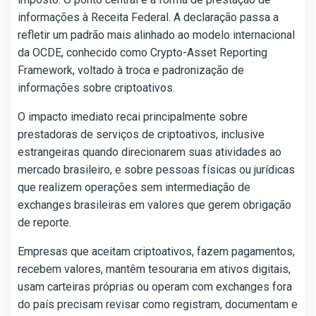
informações à Receita Federal. A declaração passa a
refletir um padrão mais alinhado ao modelo internacional
da OCDE, conhecido como Crypto-Asset Reporting
Framework, voltado à troca e padronização de
informações sobre criptoativos.
O impacto imediato recai principalmente sobre
prestadoras de serviços de criptoativos, inclusive
estrangeiras quando direcionarem suas atividades ao
mercado brasileiro, e sobre pessoas físicas ou jurídicas
que realizem operações sem intermediação de
exchanges brasileiras em valores que gerem obrigação
de reporte.
Empresas que aceitam criptoativos, fazem pagamentos,
recebem valores, mantêm tesouraria em ativos digitais,
usam carteiras próprias ou operam com exchanges fora
do país precisam revisar como registram, documentam e