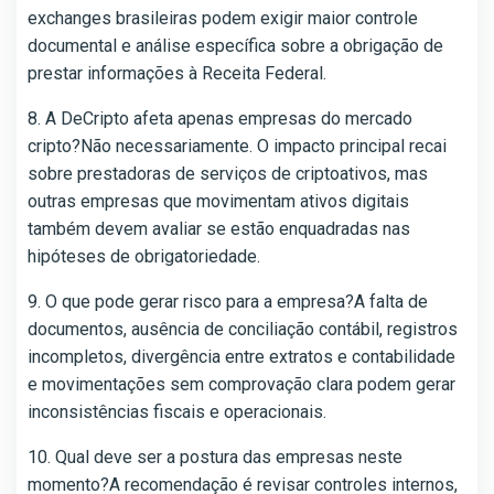
exchanges brasileiras podem exigir maior controle
documental e análise específica sobre a obrigação de
prestar informações à Receita Federal.
8. A DeCripto afeta apenas empresas do mercado
cripto?Não necessariamente. O impacto principal recai
sobre prestadoras de serviços de criptoativos, mas
outras empresas que movimentam ativos digitais
também devem avaliar se estão enquadradas nas
hipóteses de obrigatoriedade.
9. O que pode gerar risco para a empresa?A falta de
documentos, ausência de conciliação contábil, registros
incompletos, divergência entre extratos e contabilidade
e movimentações sem comprovação clara podem gerar
inconsistências fiscais e operacionais.
10. Qual deve ser a postura das empresas neste
momento?A recomendação é revisar controles internos,