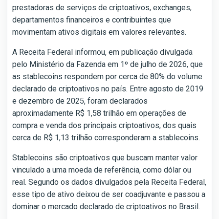
prestadoras de serviços de criptoativos, exchanges,
departamentos financeiros e contribuintes que
movimentam ativos digitais em valores relevantes.
A Receita Federal informou, em publicação divulgada
pelo Ministério da Fazenda em 1º de julho de 2026, que
as stablecoins respondem por cerca de 80% do volume
declarado de criptoativos no país. Entre agosto de 2019
e dezembro de 2025, foram declarados
aproximadamente R$ 1,58 trilhão em operações de
compra e venda dos principais criptoativos, dos quais
cerca de R$ 1,13 trilhão corresponderam a stablecoins.
Stablecoins são criptoativos que buscam manter valor
vinculado a uma moeda de referência, como dólar ou
real. Segundo os dados divulgados pela Receita Federal,
esse tipo de ativo deixou de ser coadjuvante e passou a
dominar o mercado declarado de criptoativos no Brasil.