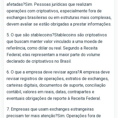
afetadas?Sim. Pessoas jurídicas que realizam
operações com criptoativos, especialmente fora de
exchanges brasileiras ou em estruturas mais complexas,
devem avaliar se estão obrigadas a prestar informações.
5. O que são stablecoins?Stablecoins são criptoativos
que buscam manter valor vinculado a uma moeda de
referência, como dólar ou real. Segundo a Receita
Federal, elas representam a maior parte do volume
declarado de criptoativos no Brasil.
6. O que a empresa deve revisar agora?A empresa deve
revisar registros de operações, extratos de exchanges,
carteiras digitais, documentos de suporte, conciliação
contábil, valores em reais, datas, contrapartes e
eventuais obrigações de reporte à Receita Federal.
7. Empresas que usam exchanges estrangeiras
precisam ter mais atenção?Sim. Operações fora de