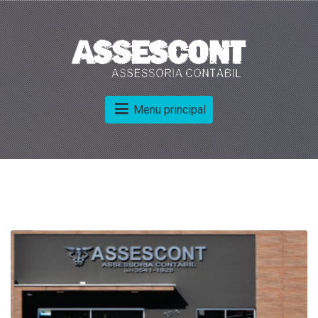
Menu principal