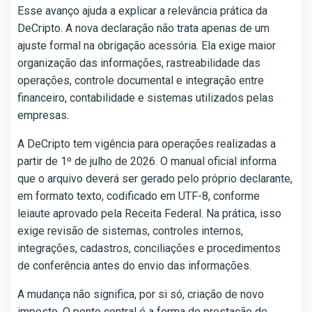
Esse avanço ajuda a explicar a relevância prática da
DeCripto. A nova declaração não trata apenas de um
ajuste formal na obrigação acessória. Ela exige maior
organização das informações, rastreabilidade das
operações, controle documental e integração entre
financeiro, contabilidade e sistemas utilizados pelas
empresas.
A DeCripto tem vigência para operações realizadas a
partir de 1º de julho de 2026. O manual oficial informa
que o arquivo deverá ser gerado pelo próprio declarante,
em formato texto, codificado em UTF-8, conforme
leiaute aprovado pela Receita Federal. Na prática, isso
exige revisão de sistemas, controles internos,
integrações, cadastros, conciliações e procedimentos
de conferência antes do envio das informações.
A mudança não significa, por si só, criação de novo
imposto. O ponto central é a forma de prestação de