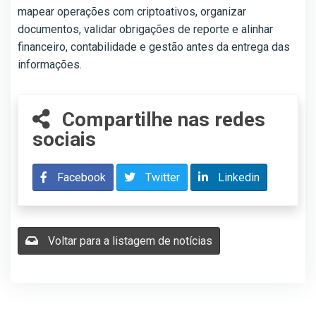
mapear operações com criptoativos, organizar
documentos, validar obrigações de reporte e alinhar
financeiro, contabilidade e gestão antes da entrega das
informações.
Compartilhe nas redes
sociais
Facebook
Twitter
Linkedin
Voltar para a listagem de notícias