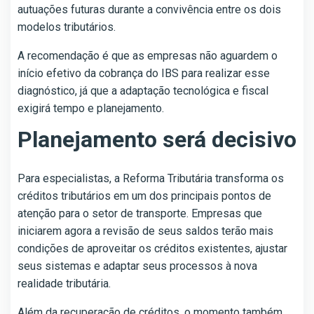
autuações futuras durante a convivência entre os dois
modelos tributários.
A recomendação é que as empresas não aguardem o
início efetivo da cobrança do IBS para realizar esse
diagnóstico, já que a adaptação tecnológica e fiscal
exigirá tempo e planejamento.
Planejamento será decisivo
Para especialistas, a Reforma Tributária transforma os
créditos tributários em um dos principais pontos de
atenção para o setor de transporte. Empresas que
iniciarem agora a revisão de seus saldos terão mais
condições de aproveitar os créditos existentes, ajustar
seus sistemas e adaptar seus processos à nova
realidade tributária.
Além da recuperação de créditos, o momento também