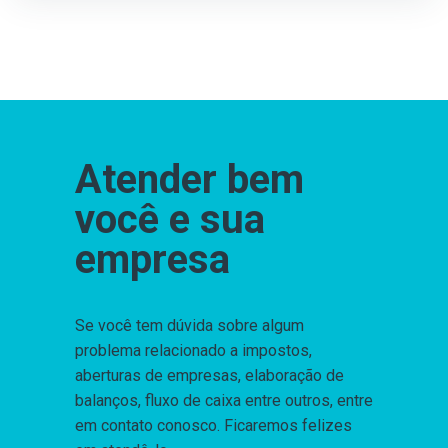
Atender bem
você e sua
empresa
Se você tem dúvida sobre algum
problema relacionado a impostos,
aberturas de empresas, elaboração de
balanços, fluxo de caixa entre outros, entre
em contato conosco. Ficaremos felizes