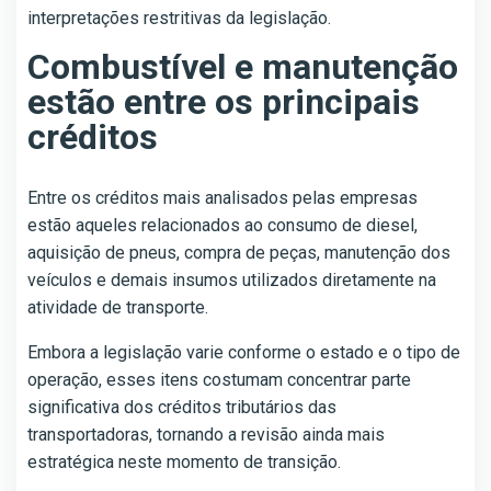
interpretações restritivas da legislação.
Combustível e manutenção
estão entre os principais
créditos
Entre os créditos mais analisados pelas empresas
estão aqueles relacionados ao consumo de diesel,
aquisição de pneus, compra de peças, manutenção dos
veículos e demais insumos utilizados diretamente na
atividade de transporte.
Embora a legislação varie conforme o estado e o tipo de
operação, esses itens costumam concentrar parte
significativa dos créditos tributários das
transportadoras, tornando a revisão ainda mais
estratégica neste momento de transição.