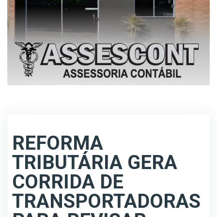
REFORMA
TRIBUTÁRIA GERA
CORRIDA DE
TRANSPORTADORAS