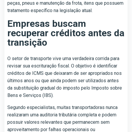
peças, pneus e manutenção da frota, itens que possuem
tratamento específico na legislação atual.
Empresas buscam
recuperar créditos antes da
transição
O setor de transporte vive uma verdadeira corrida para
revisar sua escrituração fiscal. O objetivo é identificar
créditos de ICMS que deixaram de ser apropriados nos
últimos anos ou que ainda podem ser utilizados antes
da substituição gradual do imposto pelo Imposto sobre
Bens e Serviços (IBS).
Segundo especialistas, muitas transportadoras nunca
realizaram uma auditoria tributária completa e podem
possuir valores relevantes que permanecem sem
aproveitamento por falhas operacionais ou