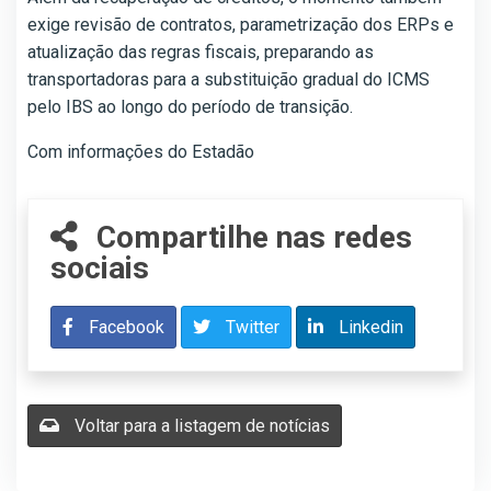
exige revisão de contratos, parametrização dos ERPs e
atualização das regras fiscais, preparando as
transportadoras para a substituição gradual do ICMS
pelo IBS ao longo do período de transição.
Com informações do Estadão
Compartilhe nas redes
sociais
Facebook
Twitter
Linkedin
Voltar para a listagem de notícias