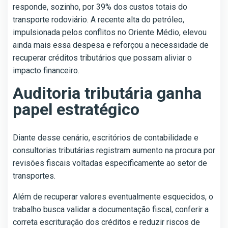
responde, sozinho, por 39% dos custos totais do
transporte rodoviário. A recente alta do petróleo,
impulsionada pelos conflitos no Oriente Médio, elevou
ainda mais essa despesa e reforçou a necessidade de
recuperar créditos tributários que possam aliviar o
impacto financeiro.
Auditoria tributária ganha
papel estratégico
Diante desse cenário, escritórios de contabilidade e
consultorias tributárias registram aumento na procura por
revisões fiscais voltadas especificamente ao setor de
transportes.
Além de recuperar valores eventualmente esquecidos, o
trabalho busca validar a documentação fiscal, conferir a
correta escrituração dos créditos e reduzir riscos de