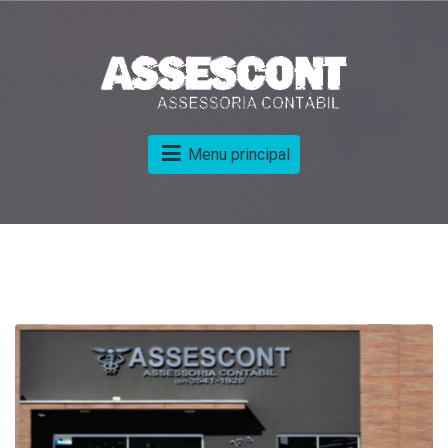
Menu principal