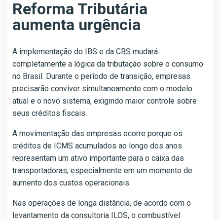
Reforma Tributária
aumenta urgência
A implementação do IBS e da CBS mudará
completamente a lógica da tributação sobre o consumo
no Brasil. Durante o período de transição, empresas
precisarão conviver simultaneamente com o modelo
atual e o novo sistema, exigindo maior controle sobre
seus créditos fiscais.
A movimentação das empresas ocorre porque os
créditos de ICMS acumulados ao longo dos anos
representam um ativo importante para o caixa das
transportadoras, especialmente em um momento de
aumento dos custos operacionais.
Nas operações de longa distância, de acordo com o
levantamento da consultoria ILOS, o combustível