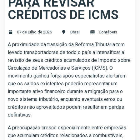
PARA REVISAR
CRÉDITOS DE ICMS
07 de julho de 2026
Brasil
Contábeis
A proximidade da transição da Reforma Tributária tem
levado transportadoras de todo o país a intensificar a
revisão de seus créditos acumulados de Imposto sobre
Circulação de Mercadorias e Serviços (ICMS). O
movimento ganhou força após especialistas alertarem
que os saldos existentes poderão representar um
importante ativo financeiro durante a migração para o
novo sistema tributário, enquanto eventuais erros ou
créditos não aproveitados podem resultar em perdas
definitivas.
A preocupação cresce especialmente entre empresas
que acumulam créditos relacionados a combustíveis,