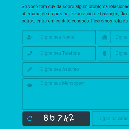
Se você tem dúvida sobre algum problema relaciona
aberturas de empresas, elaboração de balanços, fluxo
outros, entre em contato conosco. Ficaremos felizes