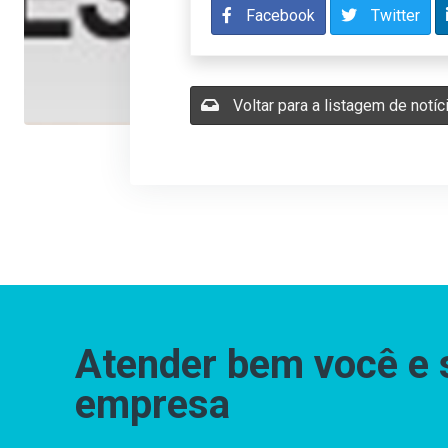
Facebook
Twitter
Voltar para a listagem de notíc
Atender bem você e 
empresa