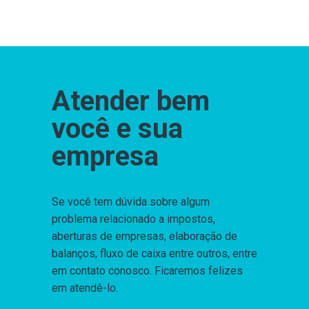
Atender bem
você e sua
empresa
Se você tem dúvida sobre algum
problema relacionado a impostos,
aberturas de empresas, elaboração de
balanços, fluxo de caixa entre outros, entre
em contato conosco. Ficaremos felizes
em atendê-lo.