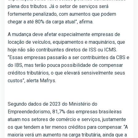
plena dos tributos. Já o setor de serviços será
fortemente penalizado, com aumentos que podem
chegar a até 80% da carga atual”, afirma.
A mudança deve afetar especialmente empresas de
locação de veículos, equipamentos e maquinários, que
hoje não são contribuintes diretos de ISS ou ICMS.
“Essas empresas passarão a ser contribuintes da CBS e
do IBS, mas terão pouca possibilidade de compensar
créditos tributários, o que elevará sensivelmente seus
custos”, alerta Mafrys.
Segundo dados de 2023 do Ministério do
Empreendedorismo, 81,7% das empresas brasileiras
atuam nos setores de comércio e serviços, justamente
os que tendem a ter menos créditos para compensar. “A
maioria verá um aumento na carga tributária, ainda que a