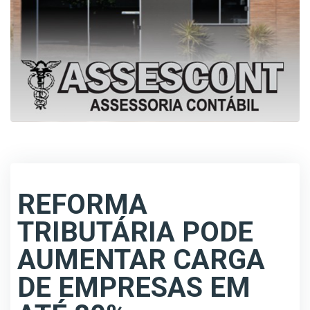
REFORMA
TRIBUTÁRIA PODE
AUMENTAR CARGA
DE EMPRESAS EM