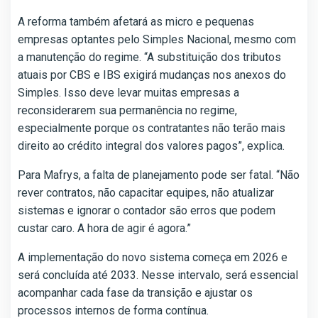
A reforma também afetará as micro e pequenas
empresas optantes pelo Simples Nacional, mesmo com
a manutenção do regime. “A substituição dos tributos
atuais por CBS e IBS exigirá mudanças nos anexos do
Simples. Isso deve levar muitas empresas a
reconsiderarem sua permanência no regime,
especialmente porque os contratantes não terão mais
direito ao crédito integral dos valores pagos”, explica.
Para Mafrys, a falta de planejamento pode ser fatal. “Não
rever contratos, não capacitar equipes, não atualizar
sistemas e ignorar o contador são erros que podem
custar caro. A hora de agir é agora.”
A implementação do novo sistema começa em 2026 e
será concluída até 2033. Nesse intervalo, será essencial
acompanhar cada fase da transição e ajustar os
processos internos de forma contínua.