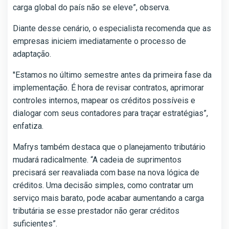
carga global do país não se eleve”, observa.
Diante desse cenário, o especialista recomenda que as
empresas iniciem imediatamente o processo de
adaptação.
''Estamos no último semestre antes da primeira fase da
implementação. É hora de revisar contratos, aprimorar
controles internos, mapear os créditos possíveis e
dialogar com seus contadores para traçar estratégias”,
enfatiza.
Mafrys também destaca que o planejamento tributário
mudará radicalmente. “A cadeia de suprimentos
precisará ser reavaliada com base na nova lógica de
créditos. Uma decisão simples, como contratar um
serviço mais barato, pode acabar aumentando a carga
tributária se esse prestador não gerar créditos
suficientes”.