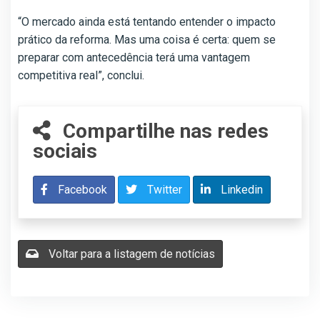
“O mercado ainda está tentando entender o impacto
prático da reforma. Mas uma coisa é certa: quem se
preparar com antecedência terá uma vantagem
competitiva real”, conclui.
Compartilhe nas redes
sociais
Facebook
Twitter
Linkedin
Voltar para a listagem de notícias