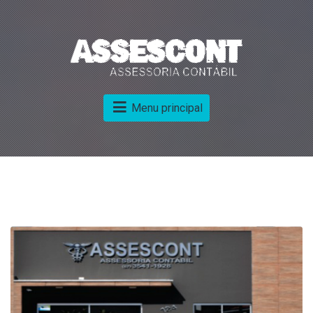
Menu principal