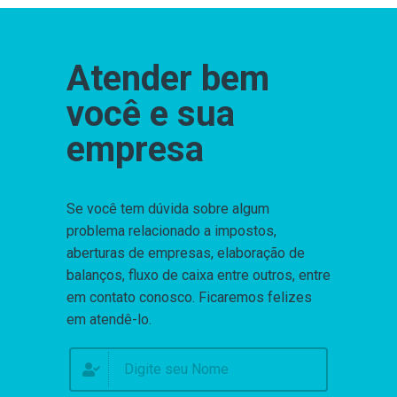
Atender bem
você e sua
empresa
Se você tem dúvida sobre algum
problema relacionado a impostos,
aberturas de empresas, elaboração de
balanços, fluxo de caixa entre outros, entre
em contato conosco. Ficaremos felizes
em atendê-lo.