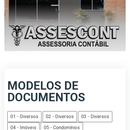
MODELOS DE
DOCUMENTOS
01 - Diversos
02 - Diversos
03 - Diversos
04 - Imóveis
05 - Condomínios