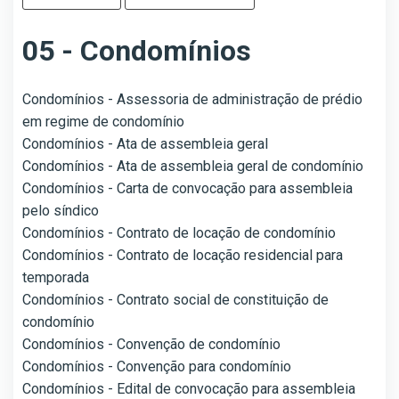
05 - Condomínios
Condomínios - Assessoria de administração de prédio
em regime de condomínio
Condomínios - Ata de assembleia geral
Condomínios - Ata de assembleia geral de condomínio
Condomínios - Carta de convocação para assembleia
pelo síndico
Condomínios - Contrato de locação de condomínio
Condomínios - Contrato de locação residencial para
temporada
Condomínios - Contrato social de constituição de
condomínio
Condomínios - Convenção de condomínio
Condomínios - Convenção para condomínio
Condomínios - Edital de convocação para assembleia